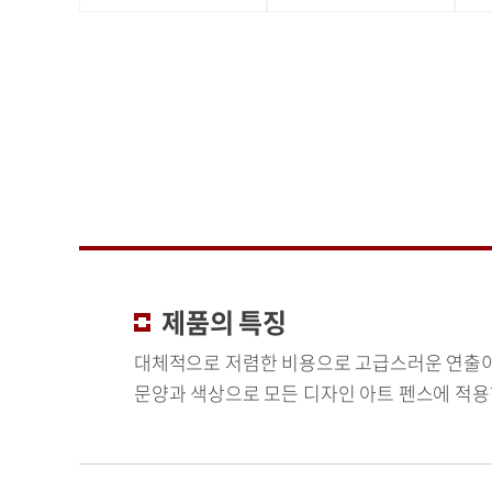
제품의 특징
대체적으로 저렴한 비용으로 고급스러운 연출
문양과 색상으로 모든 디자인 아트 펜스에 적용