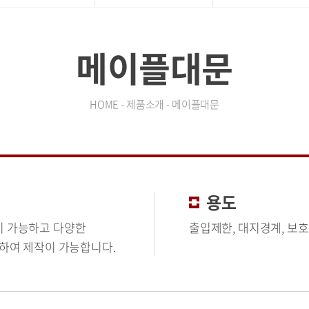
메이플대문
HOME - 제품소개 - 메이플대문
용도
이 가능하고 다양한
출입제한, 대지경계, 보
하여 제작이 가능합니다.