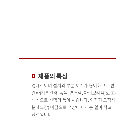
제품의 특징
경제적이며 설치와 부분 보수가 용이하고 주변
칼라(기본칼라: 녹색, 연두색, 아이보리색)로 
색상으로 선택의 폭이 넓습니다. 외장형 도장재(P
분체도장) 마감으로 색상이 바라는 일이 적고 
장점입니다.