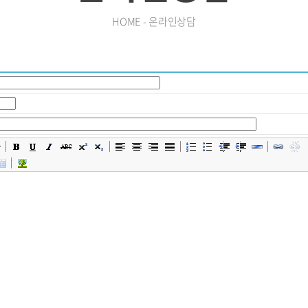
HOME - 온라인상담