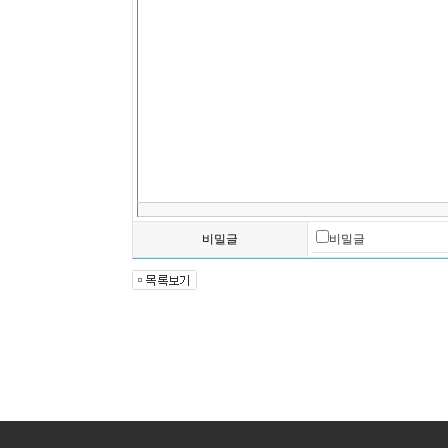
비밀글
비밀글