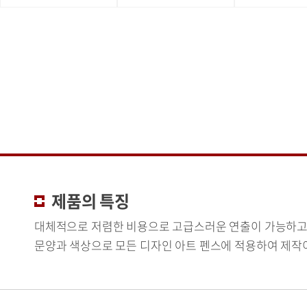
제품의 특징
대체적으로 저렴한 비용으로 고급스러운 연출이 가능하고
문양과 색상으로 모든 디자인 아트 펜스에 적용하여 제작