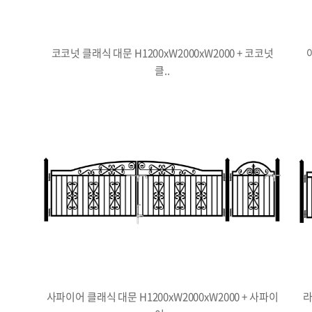
코코넛 클래식 대문 H1200xW2000xW2000 + 코코넛
클..
사파이어 클래식 대문 H1200xW2000xW2000 + 사파이
라