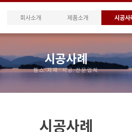
회사소개
제품소개
시공사
시공사례
휀스 자재·시공 전문업체
시공사례