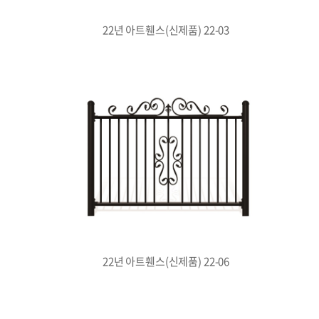
22년 아트휀스(신제품) 22-03
22년 아트휀스(신제품) 22-06