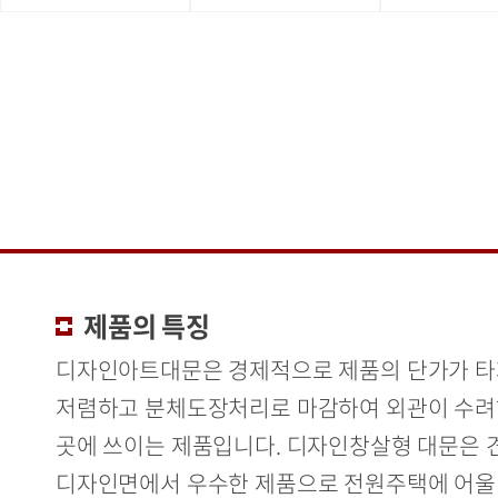
제품의 특징
디자인아트대문은 경제적으로 제품의 단가가 
저렴하고 분체도장처리로 마감하여 외관이 수려
곳에 쓰이는 제품입니다. 디자인창살형 대문은 
디자인면에서 우수한 제품으로 전원주택에 어