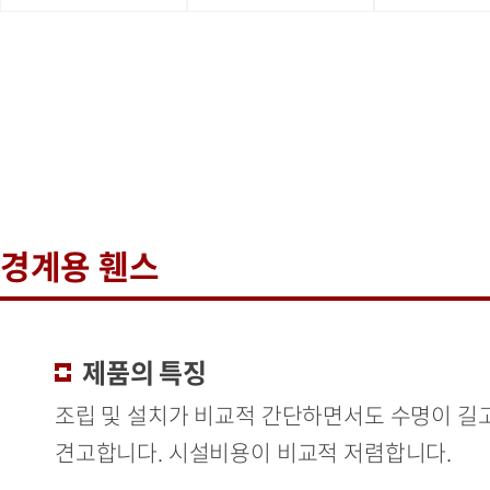
경계용 휀스
제품의 특징
조립 및 설치가 비교적 간단하면서도 수명이 길
견고합니다. 시설비용이 비교적 저렴합니다.