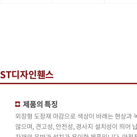
ST디자인휀스
제품의 특징
외장형 도장재 마감으로 색상이 바래는 현상과 
않으며, 견고성, 안전성, 경사지 설치성이 띄어 
자재의 운반과 설치가 용이한 제품입니다. 안정