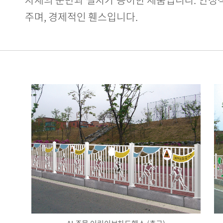
주며, 경제적인 휀스입니다.