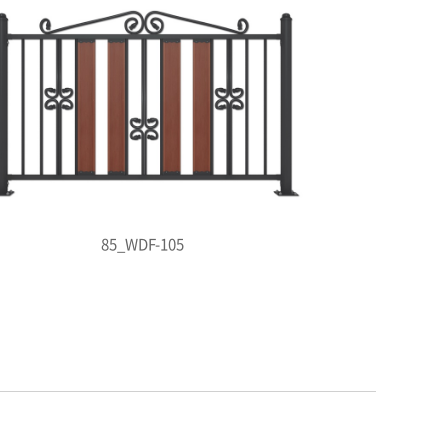
85_WDF-105