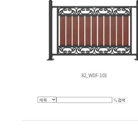
82_WDF-103