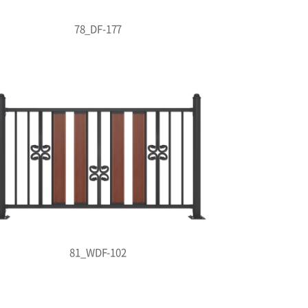
78_DF-177
81_WDF-102