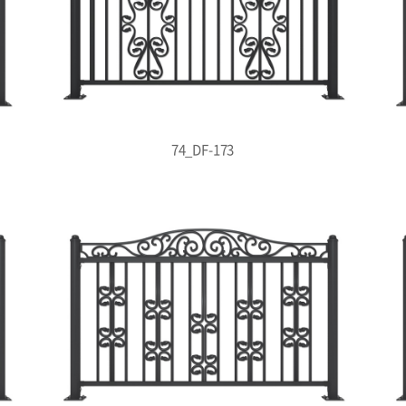
74_DF-173