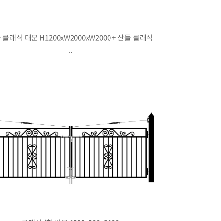
 클래식 대문 H1200xW2000xW2000 + 산들 클래식
..