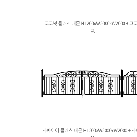
코코넛 클래식 대문 H1200xW2000xW2000 + 코
클..
사파이어 클래식 대문 H1200xW2000xW2000 + 