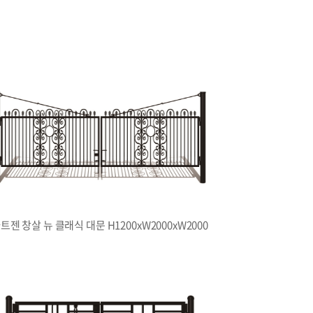
트젠 창살 뉴 클래식 대문 H1200xW2000xW2000