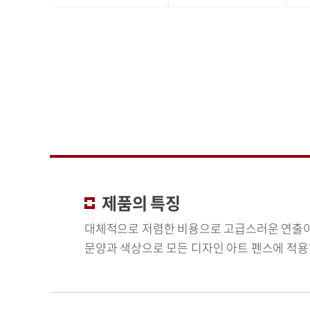
제품의 특징
대체적으로 저렴한 비용으로 고급스러운 연출
문양과 색상으로 모든 디자인 아트 펜스에 적용