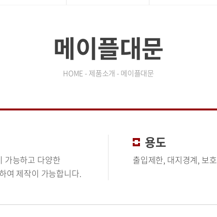
메이플대문
HOME - 제품소개 - 메이플대문
용도
이 가능하고 다양한
출입제한, 대지경계, 보
하여 제작이 가능합니다.