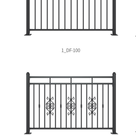
1_DF-100