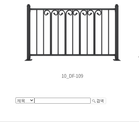
10_DF-109