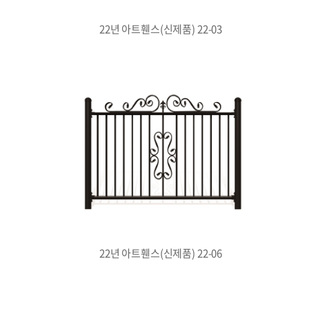
22년 아트휀스(신제품) 22-03
22년 아트휀스(신제품) 22-06