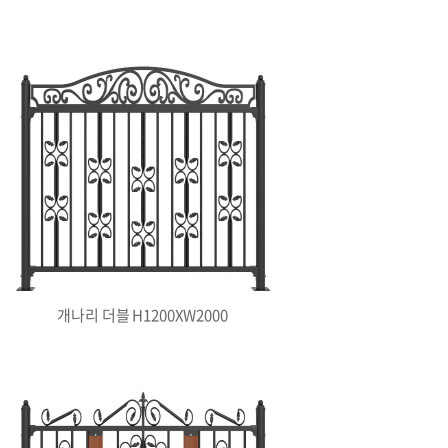
개나리 더블 H1200XW2000